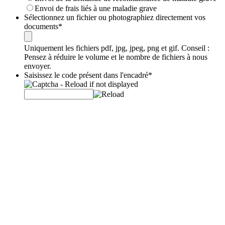
Envoi de frais liés à une maladie grave
Sélectionnez un fichier ou photographiez directement vos
documents
*
Uniquement les fichiers pdf, jpg, jpeg, png et gif. Conseil :
Pensez à réduire le volume et le nombre de fichiers à nous
envoyer.
Saisissez le code présent dans l'encadré
*